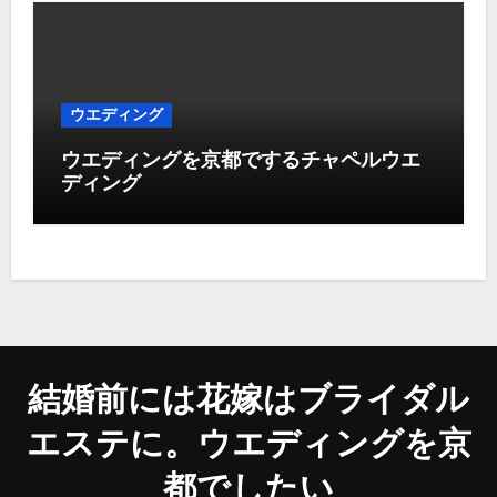
ウエディング
ウエディングを京都でするチャペルウエ
ディング
結婚前には花嫁はブライダル
エステに。ウエディングを京
都でしたい