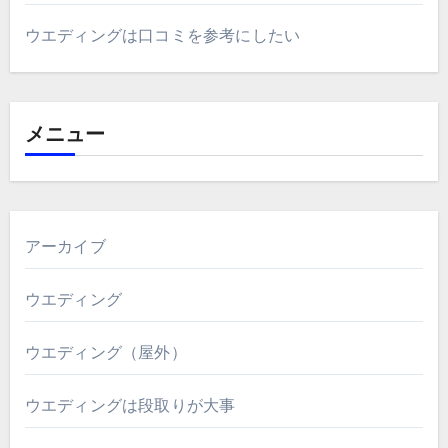
ウエディングは口コミを参考にしたい
メニュー
アーカイブ
ウエディング
ウエディング（屋外）
ウエディングは段取りが大事