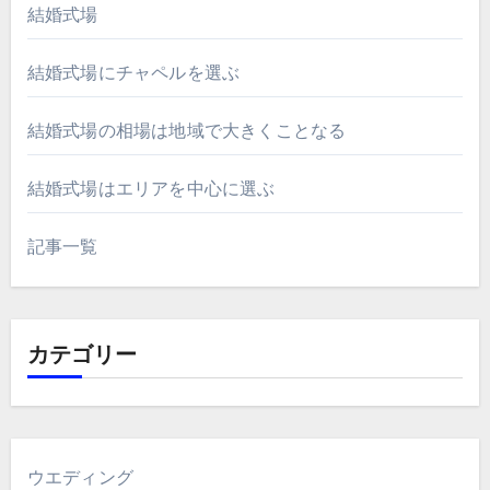
結婚式場
結婚式場にチャペルを選ぶ
結婚式場の相場は地域で大きくことなる
結婚式場はエリアを中心に選ぶ
記事一覧
カテゴリー
ウエディング