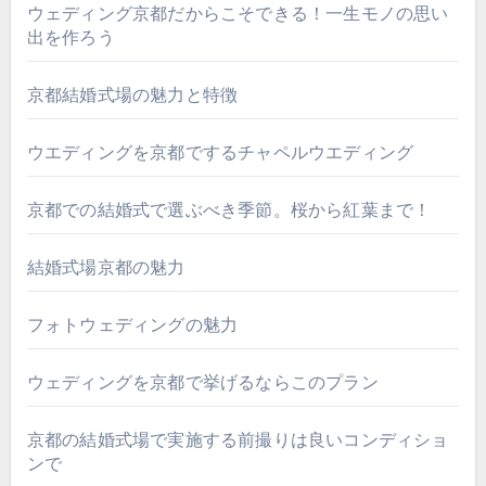
ウェディング京都だからこそできる！一生モノの思い
出を作ろう
京都結婚式場の魅力と特徴
ウエディングを京都でするチャペルウエディング
京都での結婚式で選ぶべき季節。桜から紅葉まで！
結婚式場京都の魅力
フォトウェディングの魅力
ウェディングを京都で挙げるならこのプラン
京都の結婚式場で実施する前撮りは良いコンディショ
ンで