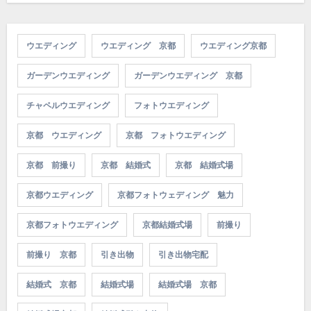
ウエディング
ウエディング 京都
ウエディング京都
ガーデンウエディング
ガーデンウエディング 京都
チャペルウエディング
フォトウエディング
京都 ウエディング
京都 フォトウエディング
京都 前撮り
京都 結婚式
京都 結婚式場
京都ウエディング
京都フォトウェディング 魅力
京都フォトウエディング
京都結婚式場
前撮り
前撮り 京都
引き出物
引き出物宅配
結婚式 京都
結婚式場
結婚式場 京都