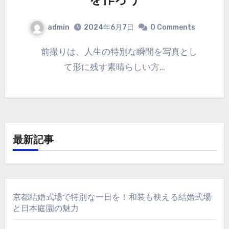
を作ろう
admin
2024年6月7日
0 Comments
前撮りは、人生の特別な瞬間を写真とし
て形に残す素晴らしい方…
最新記事
京都結婚式場で特別な一日を！和装も映える結婚式場
と日本庭園の魅力