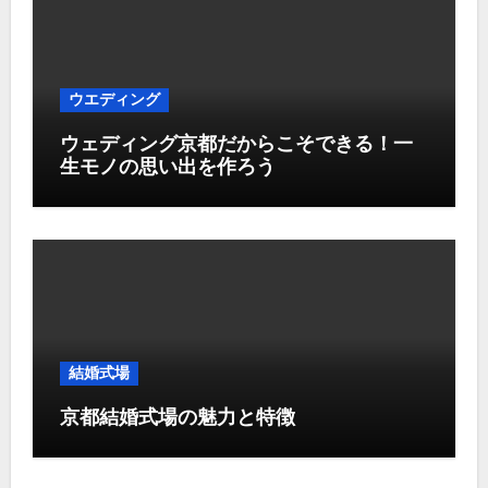
ウエディング
ウェディング京都だからこそできる！一
生モノの思い出を作ろう
結婚式場
京都結婚式場の魅力と特徴