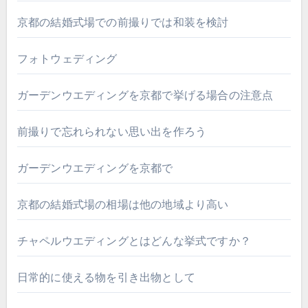
京都の結婚式場での前撮りでは和装を検討
フォトウェディング
ガーデンウエディングを京都で挙げる場合の注意点
前撮りで忘れられない思い出を作ろう
ガーデンウエディングを京都で
京都の結婚式場の相場は他の地域より高い
チャペルウエディングとはどんな挙式ですか？
日常的に使える物を引き出物として