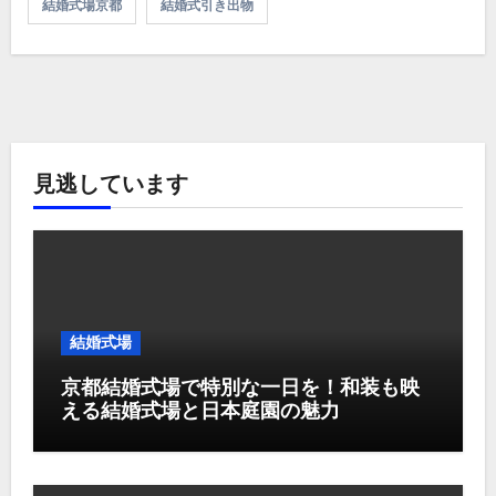
結婚式場京都
結婚式引き出物
見逃しています
結婚式場
京都結婚式場で特別な一日を！和装も映
える結婚式場と日本庭園の魅力