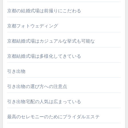
京都の結婚式場は前撮りにこだわる
京都フォトウェディング
京都結婚式場はカジュアルな挙式も可能な
京都結婚式場は多様化してきている
引き出物
引き出物の選び方への注意点
引き出物宅配の人気は広まっている
最高のセレモニーのためにブライダルエステ