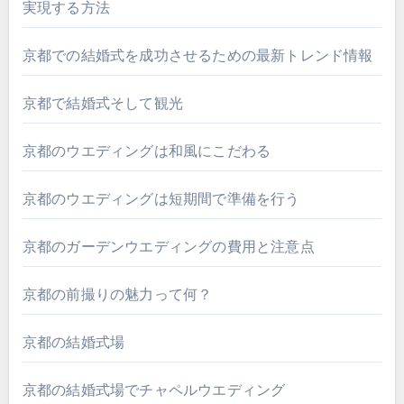
実現する方法
京都での結婚式を成功させるための最新トレンド情報
京都で結婚式そして観光
京都のウエディングは和風にこだわる
京都のウエディングは短期間で準備を行う
京都のガーデンウエディングの費用と注意点
京都の前撮りの魅力って何？
京都の結婚式場
京都の結婚式場でチャペルウエディング