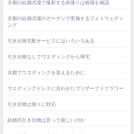
京都の結婚式場で撮影する前撮りは相場を確認
京都の結婚式場のガーデンで実施するフォトウェディ
ング
引き出物宅配サービスにはいろいろある
引き出物なしでウエディングから帰宅
京都でウエディングを迎えるために
ウエディングドレスに合わせたプリザーブドフラワー
引き出物は個々に対応
結婚式引き出物は貰って嬉しいのか