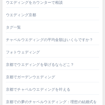
ウエディングをカウンターで相談
ウエディング京都
タグ一覧
チャペルウエディングの平均金額はいくらですか？
フォトウェディング
京都でウエディングを挙げるならどこ？
京都でガーデンウエディング
京都でチャペルウエディングを叶える
京都での夢のチャペルウエディング：理想の結婚式を