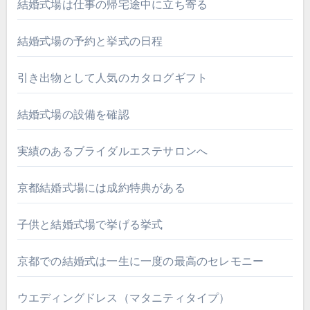
結婚式場は仕事の帰宅途中に立ち寄る
結婚式場の予約と挙式の日程
引き出物として人気のカタログギフト
結婚式場の設備を確認
実績のあるブライダルエステサロンへ
京都結婚式場には成約特典がある
子供と結婚式場で挙げる挙式
京都での結婚式は一生に一度の最高のセレモニー
ウエディングドレス（マタニティタイプ）