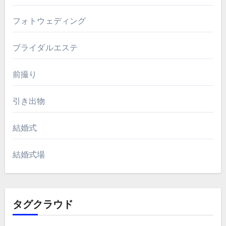
フォトウェディング
ブライダルエステ
前撮り
引き出物
結婚式
結婚式場
タグクラウド