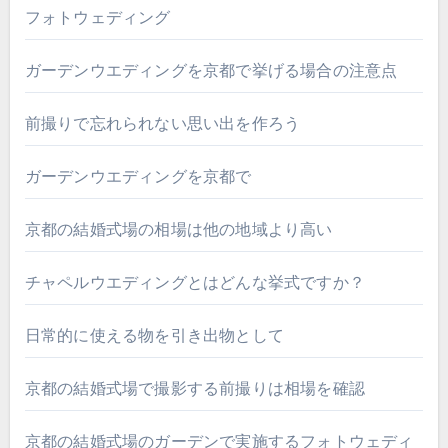
フォトウェディング
ガーデンウエディングを京都で挙げる場合の注意点
前撮りで忘れられない思い出を作ろう
ガーデンウエディングを京都で
京都の結婚式場の相場は他の地域より高い
チャペルウエディングとはどんな挙式ですか？
日常的に使える物を引き出物として
京都の結婚式場で撮影する前撮りは相場を確認
京都の結婚式場のガーデンで実施するフォトウェディ