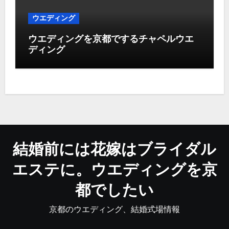
ウエディング
ウエディングを京都でするチャペルウエ
ディング
結婚前には花嫁はブライダル
エステに。ウエディングを京
都でしたい
京都のウエディング、結婚式場情報