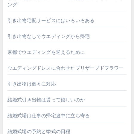
ング
引き出物宅配サービスにはいろいろある
引き出物なしでウエディングから帰宅
京都でウエディングを迎えるために
ウエディングドレスに合わせたプリザーブドフラワー
引き出物は個々に対応
結婚式引き出物は貰って嬉しいのか
結婚式場は仕事の帰宅途中に立ち寄る
結婚式場の予約と挙式の日程