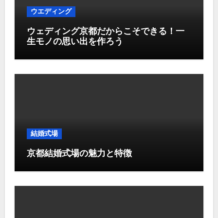
ウエディング
ウェディング京都だからこそできる！一
生モノの思い出を作ろう
結婚式場
京都結婚式場の魅力と特徴