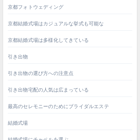
京都フォトウェディング
京都結婚式場はカジュアルな挙式も可能な
京都結婚式場は多様化してきている
引き出物
引き出物の選び方への注意点
引き出物宅配の人気は広まっている
最高のセレモニーのためにブライダルエステ
結婚式場
結婚式場にチャペルを選ぶ