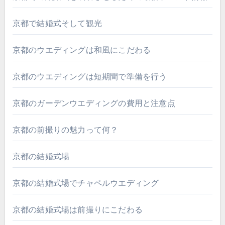
京都で結婚式そして観光
京都のウエディングは和風にこだわる
京都のウエディングは短期間で準備を行う
京都のガーデンウエディングの費用と注意点
京都の前撮りの魅力って何？
京都の結婚式場
京都の結婚式場でチャペルウエディング
京都の結婚式場は前撮りにこだわる