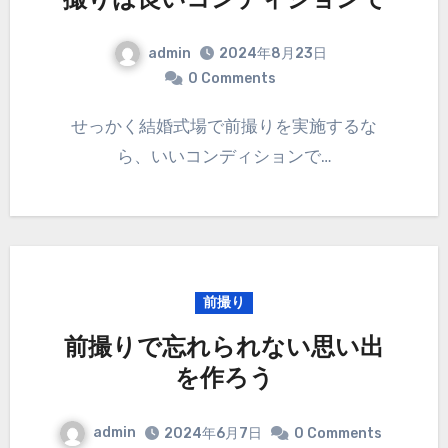
撮りは良いコンディションで
admin
2024年8月23日
0 Comments
せっかく結婚式場で前撮りを実施するな
ら、いいコンディションで…
前撮り
前撮りで忘れられない思い出
を作ろう
admin
2024年6月7日
0 Comments