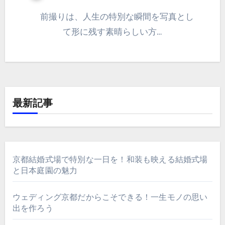
前撮りは、人生の特別な瞬間を写真とし
て形に残す素晴らしい方…
最新記事
京都結婚式場で特別な一日を！和装も映える結婚式場
と日本庭園の魅力
ウェディング京都だからこそできる！一生モノの思い
出を作ろう