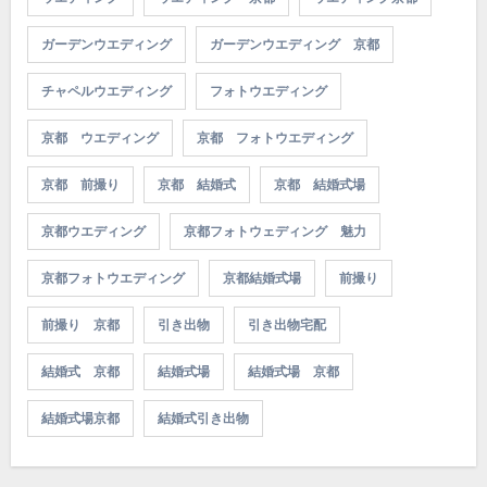
ガーデンウエディング
ガーデンウエディング 京都
チャペルウエディング
フォトウエディング
京都 ウエディング
京都 フォトウエディング
京都 前撮り
京都 結婚式
京都 結婚式場
京都ウエディング
京都フォトウェディング 魅力
京都フォトウエディング
京都結婚式場
前撮り
前撮り 京都
引き出物
引き出物宅配
結婚式 京都
結婚式場
結婚式場 京都
結婚式場京都
結婚式引き出物