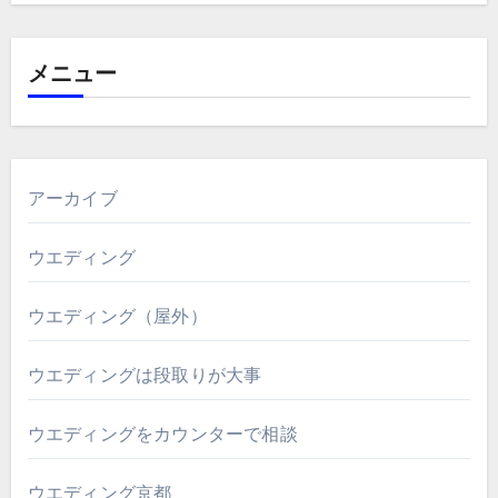
メニュー
アーカイブ
ウエディング
ウエディング（屋外）
ウエディングは段取りが大事
ウエディングをカウンターで相談
ウエディング京都