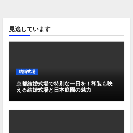
見逃しています
結婚式場
京都結婚式場で特別な一日を！和装も映
える結婚式場と日本庭園の魅力