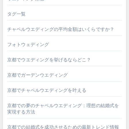
タグ一覧
チャペルウエディングの平均金額はいくらですか？
フォトウェディング
京都でウエディングを挙げるならどこ？
京都でガーデンウエディング
京都でチャペルウエディングを叶える
京都での夢のチャペルウエディング：理想の結婚式を
実現する方法
京都での結婚式を成功させるための最新トレンド情報