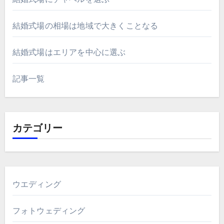
結婚式場の相場は地域で大きくことなる
結婚式場はエリアを中心に選ぶ
記事一覧
カテゴリー
ウエディング
フォトウェディング