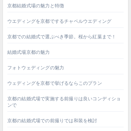
京都結婚式場の魅力と特徴
ウエディングを京都でするチャペルウエディング
京都での結婚式で選ぶべき季節。桜から紅葉まで！
結婚式場京都の魅力
フォトウェディングの魅力
ウェディングを京都で挙げるならこのプラン
京都の結婚式場で実施する前撮りは良いコンディショ
ンで
京都の結婚式場での前撮りでは和装を検討