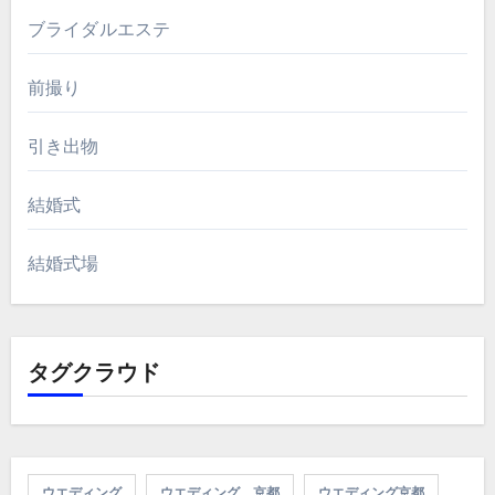
ブライダルエステ
前撮り
引き出物
結婚式
結婚式場
タグクラウド
ウエディング
ウエディング 京都
ウエディング京都