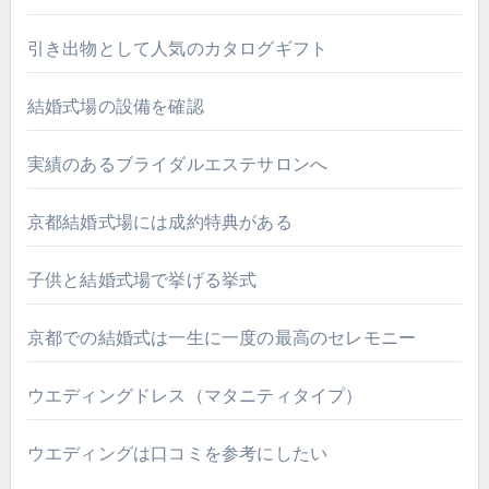
引き出物として人気のカタログギフト
結婚式場の設備を確認
実績のあるブライダルエステサロンへ
京都結婚式場には成約特典がある
子供と結婚式場で挙げる挙式
京都での結婚式は一生に一度の最高のセレモニー
ウエディングドレス（マタニティタイプ）
ウエディングは口コミを参考にしたい