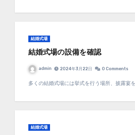
結婚式場
結婚式場の設備を確認
admin
2024年3月22日
0 Comments
多くの結婚式場には挙式を行う場所、披露宴
結婚式場