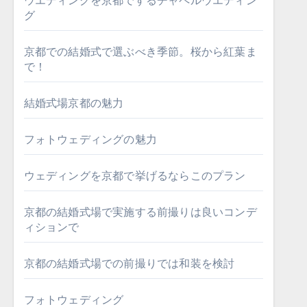
ウエディングを京都でするチャペルウエディン
グ
京都での結婚式で選ぶべき季節。桜から紅葉ま
で！
結婚式場京都の魅力
フォトウェディングの魅力
ウェディングを京都で挙げるならこのプラン
京都の結婚式場で実施する前撮りは良いコンデ
ィションで
京都の結婚式場での前撮りでは和装を検討
フォトウェディング