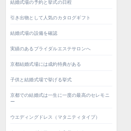
結婚式場の予約と挙式の日程
引き出物として人気のカタログギフト
結婚式場の設備を確認
実績のあるブライダルエステサロンへ
京都結婚式場には成約特典がある
子供と結婚式場で挙げる挙式
京都での結婚式は一生に一度の最高のセレモニ
ー
ウエディングドレス（マタニティタイプ）