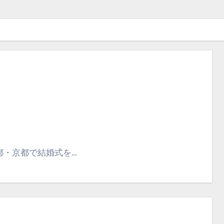
都・京都で結婚式を…