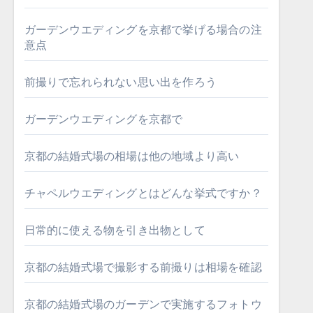
ガーデンウエディングを京都で挙げる場合の注
意点
前撮りで忘れられない思い出を作ろう
ガーデンウエディングを京都で
京都の結婚式場の相場は他の地域より高い
チャペルウエディングとはどんな挙式ですか？
日常的に使える物を引き出物として
京都の結婚式場で撮影する前撮りは相場を確認
京都の結婚式場のガーデンで実施するフォトウ