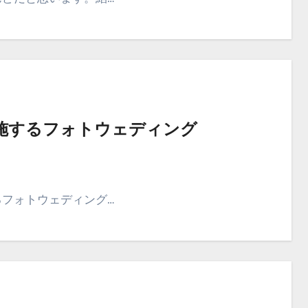
施するフォトウェディング
るフォトウェディング…