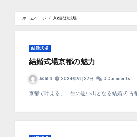
ホームページ
京都結婚式場
結婚式場
結婚式場京都の魅力
admin
2024年9月27日
0 Comments
京都で叶える、一生の思い出となる結婚式 古