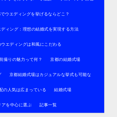
都でウエディングを挙げるならどこ？
エディング：理想の結婚式を実現する方法
のウエディングは和風にこだわる
前撮りの魅力って何？
京都の結婚式場
グ
京都結婚式場はカジュアルな挙式も可能な
配の人気は広まっている
結婚式場
リアを中心に選ぶ
記事一覧