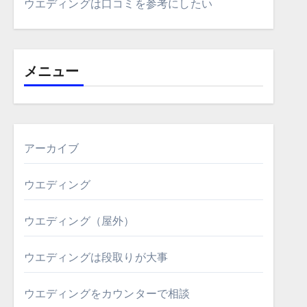
ウエディングは口コミを参考にしたい
メニュー
アーカイブ
ウエディング
ウエディング（屋外）
ウエディングは段取りが大事
ウエディングをカウンターで相談