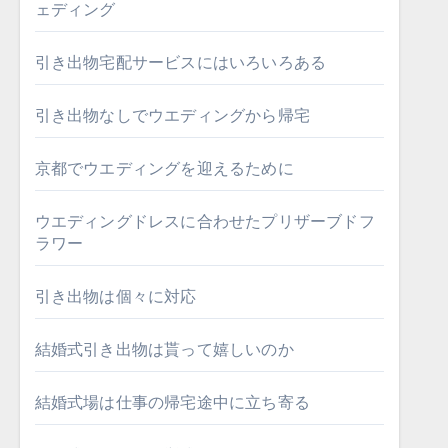
ェディング
引き出物宅配サービスにはいろいろある
引き出物なしでウエディングから帰宅
京都でウエディングを迎えるために
ウエディングドレスに合わせたプリザーブドフ
ラワー
引き出物は個々に対応
結婚式引き出物は貰って嬉しいのか
結婚式場は仕事の帰宅途中に立ち寄る