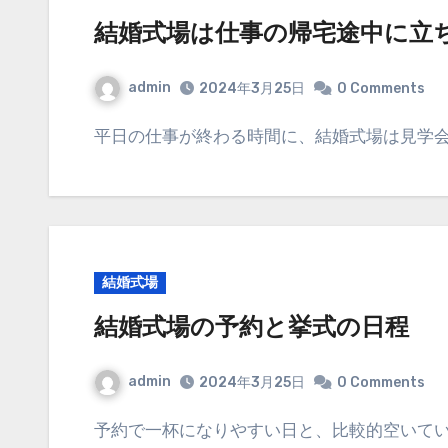
結婚式場は仕事の帰宅途中に立
admin
2024年3月25日
0 Comments
平日の仕事が終わる時間に、結婚式場は見学
結婚式場
結婚式場の予約と挙式の日程
admin
2024年3月25日
0 Comments
予約で一杯になりやすい日と、比較的空いて