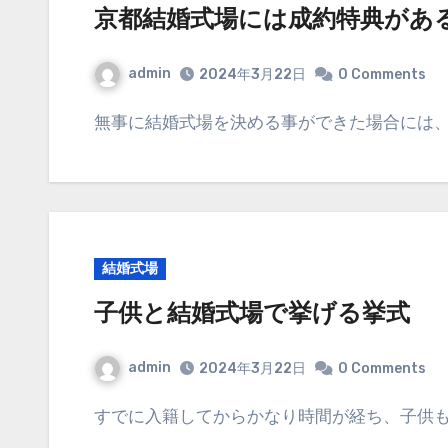
京都結婚式場には成約特典があ
admin
2024年3月22日
0 Comments
無事に結婚式場を決める事ができた場合には
結婚式場
子供と結婚式場で挙げる挙式
admin
2024年3月22日
0 Comments
すでに入籍してからかなり時間が経ち、子供