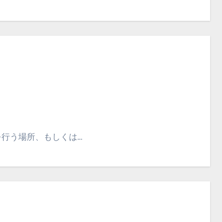
を行う場所、もしくは…