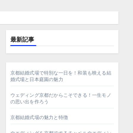
最新記事
京都結婚式場で特別な一日を！和装も映える結
婚式場と日本庭園の魅力
ウェディング京都だからこそできる！一生モノ
の思い出を作ろう
京都結婚式場の魅力と特徴