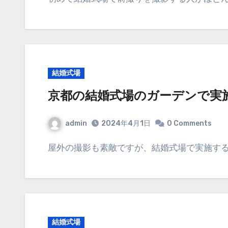
結婚式場
京都の結婚式場のガーデンで実
admin
2024年4月1日
0 Comments
屋外の撮影も素敵ですが、結婚式場で実施す
結婚式場