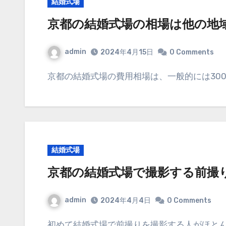
結婚式場
京都の結婚式場の相場は他の地
admin
2024年4月15日
0 Comments
京都の結婚式場の費用相場は、一般的には300
結婚式場
京都の結婚式場で撮影する前撮
admin
2024年4月4日
0 Comments
初めて結婚式場で前撮りを撮影する人がほと