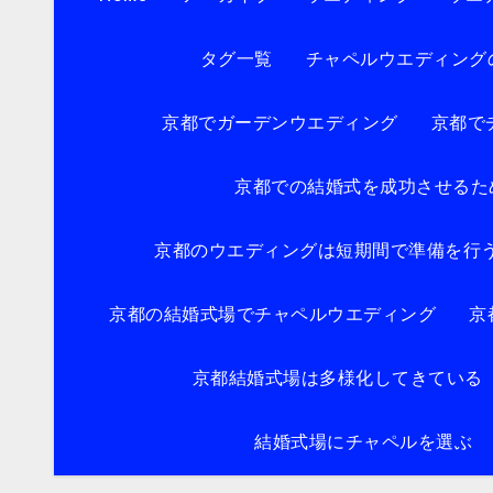
タグ一覧
チャペルウエディング
京都でガーデンウエディング
京都で
京都での結婚式を成功させるた
京都のウエディングは短期間で準備を行
京都の結婚式場でチャペルウエディング
京
京都結婚式場は多様化してきている
結婚式場にチャペルを選ぶ