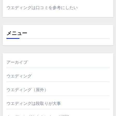
ウエディングは口コミを参考にしたい
メニュー
アーカイブ
ウエディング
ウエディング（屋外）
ウエディングは段取りが大事