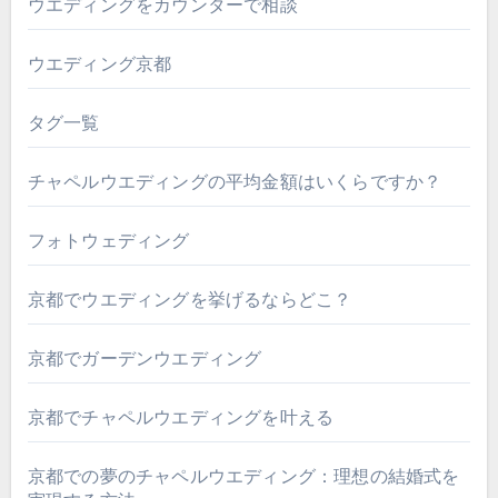
ウエディングをカウンターで相談
ウエディング京都
タグ一覧
チャペルウエディングの平均金額はいくらですか？
フォトウェディング
京都でウエディングを挙げるならどこ？
京都でガーデンウエディング
京都でチャペルウエディングを叶える
京都での夢のチャペルウエディング：理想の結婚式を