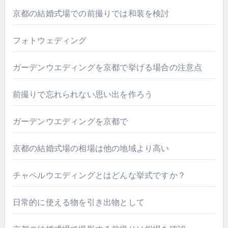
京都の結婚式場での前撮りでは和装を検討
フォトウェディング
ガーデンウエディングを京都で挙げる場合の注意点
前撮りで忘れられない思い出を作ろう
ガーデンウエディングを京都で
京都の結婚式場の相場は他の地域より高い
チャペルウエディングとはどんな挙式ですか？
日常的に使える物を引き出物として