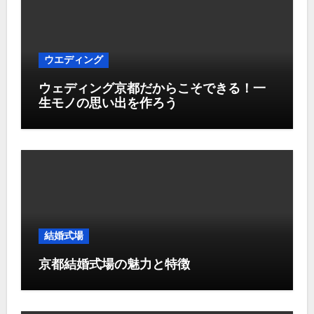
ウエディング
ウェディング京都だからこそできる！一
生モノの思い出を作ろう
結婚式場
京都結婚式場の魅力と特徴