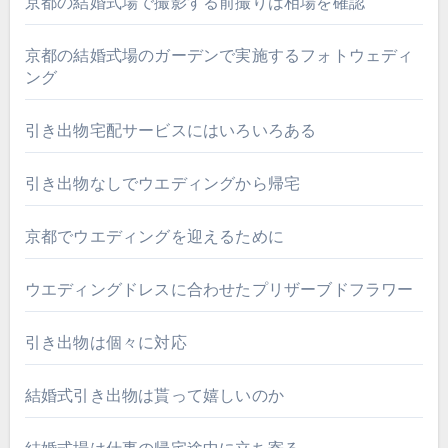
京都の結婚式場で撮影する前撮りは相場を確認
京都の結婚式場のガーデンで実施するフォトウェディ
ング
引き出物宅配サービスにはいろいろある
引き出物なしでウエディングから帰宅
京都でウエディングを迎えるために
ウエディングドレスに合わせたプリザーブドフラワー
引き出物は個々に対応
結婚式引き出物は貰って嬉しいのか