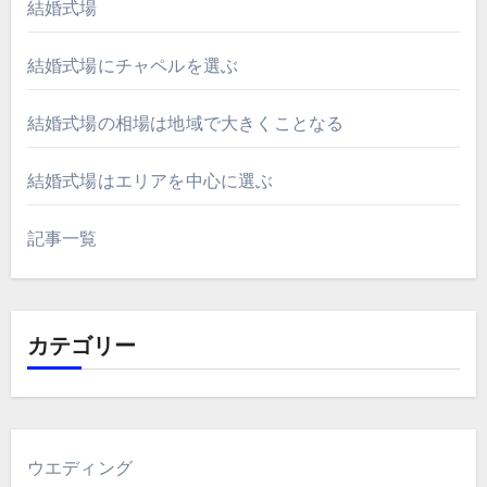
結婚式場
結婚式場にチャペルを選ぶ
結婚式場の相場は地域で大きくことなる
結婚式場はエリアを中心に選ぶ
記事一覧
カテゴリー
ウエディング