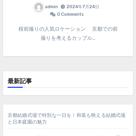
admin
2024年7月24日
0 Comments
桜前撮りの人気ロケーション 京都での前
撮りを考えるカップル…
最新記事
京都結婚式場で特別な一日を！和装も映える結婚式場
と日本庭園の魅力