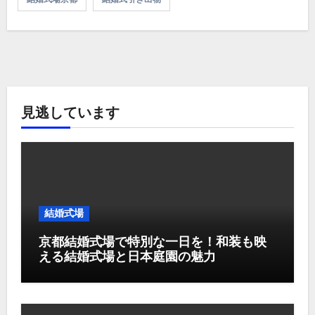
見逃しています
結婚式場
京都結婚式場で特別な一日を！和装も映
える結婚式場と日本庭園の魅力