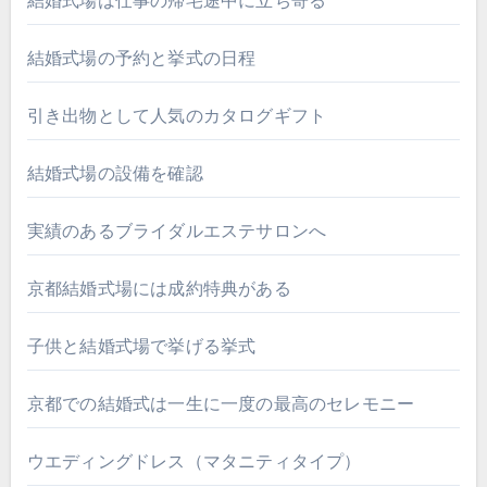
結婚式場は仕事の帰宅途中に立ち寄る
結婚式場の予約と挙式の日程
引き出物として人気のカタログギフト
結婚式場の設備を確認
実績のあるブライダルエステサロンへ
京都結婚式場には成約特典がある
子供と結婚式場で挙げる挙式
京都での結婚式は一生に一度の最高のセレモニー
ウエディングドレス（マタニティタイプ）