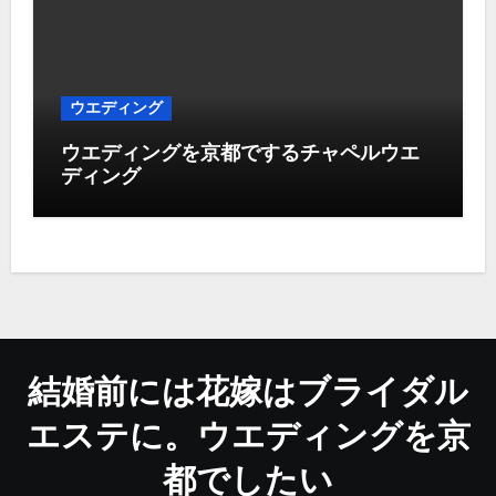
ウエディング
ウエディングを京都でするチャペルウエ
ディング
結婚前には花嫁はブライダル
エステに。ウエディングを京
都でしたい