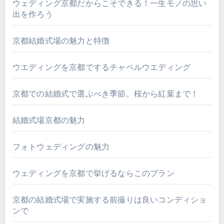
ウェディング京都だからこそできる！一生モノの思い
出を作ろう
京都結婚式場の魅力と特徴
ウエディングを京都でするチャペルウエディング
京都での結婚式で選ぶべき季節。桜から紅葉まで！
結婚式場京都の魅力
フォトウェディングの魅力
ウェディングを京都で挙げるならこのプラン
京都の結婚式場で実施する前撮りは良いコンディショ
ンで