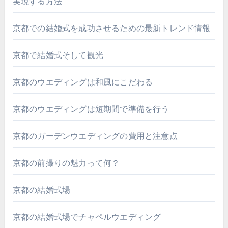
実現する方法
京都での結婚式を成功させるための最新トレンド情報
京都で結婚式そして観光
京都のウエディングは和風にこだわる
京都のウエディングは短期間で準備を行う
京都のガーデンウエディングの費用と注意点
京都の前撮りの魅力って何？
京都の結婚式場
京都の結婚式場でチャペルウエディング