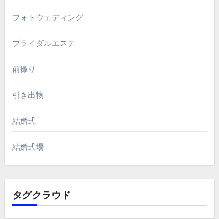
フォトウェディング
ブライダルエステ
前撮り
引き出物
結婚式
結婚式場
タグクラウド