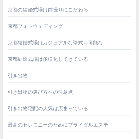
京都の結婚式場は前撮りにこだわる
京都フォトウェディング
京都結婚式場はカジュアルな挙式も可能な
京都結婚式場は多様化してきている
引き出物
引き出物の選び方への注意点
引き出物宅配の人気は広まっている
最高のセレモニーのためにブライダルエステ