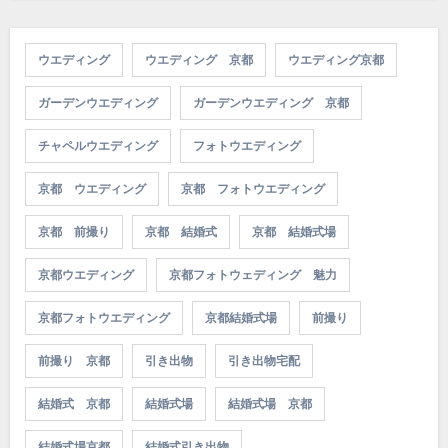
ウエディング
ウエディング 京都
ウエディング京都
ガーデンウエディング
ガーデンウエディング 京都
チャペルウエディング
フォトウエディング
京都 ウエディング
京都 フォトウエディング
京都 前撮り
京都 結婚式
京都 結婚式場
京都ウエディング
京都フォトウェディング 魅力
京都フォトウエディング
京都結婚式場
前撮り
前撮り 京都
引き出物
引き出物宅配
結婚式 京都
結婚式場
結婚式場 京都
結婚式場京都
結婚式引き出物