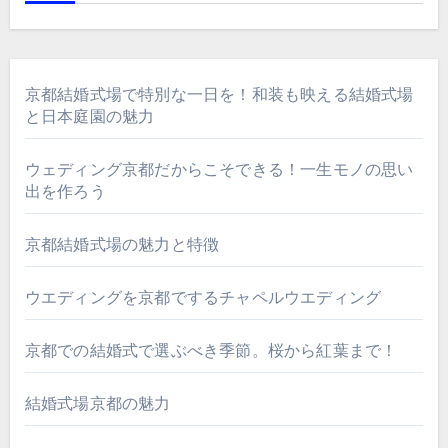
京都結婚式場で特別な一日を！和装も映える結婚式場
と日本庭園の魅力
ウェディング京都だからこそできる！一生モノの思い
出を作ろう
京都結婚式場の魅力と特徴
ウエディングを京都でするチャペルウエディング
京都での結婚式で選ぶべき季節。桜から紅葉まで！
結婚式場京都の魅力