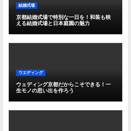
結婚式場
京都結婚式場で特別な一日を！和装も映
える結婚式場と日本庭園の魅力
ウエディング
ウェディング京都だからこそできる！一
生モノの思い出を作ろう