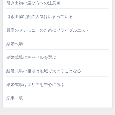
引き出物の選び方への注意点
引き出物宅配の人気は広まっている
最高のセレモニーのためにブライダルエステ
結婚式場
結婚式場にチャペルを選ぶ
結婚式場の相場は地域で大きくことなる
結婚式場はエリアを中心に選ぶ
記事一覧