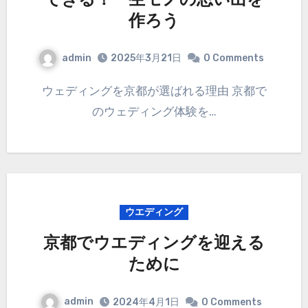
できる！一生モノの思い出を
作ろう
admin
2025年3月21日
0 Comments
ウェディングを京都が選ばれる理由 京都で
のウェディング体験を…
ウエディング
京都でウエディングを迎える
ために
admin
2024年4月1日
0 Comments