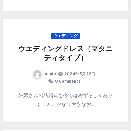
ウエディング
ウエディングドレス（マタニ
ティタイプ）
admin
2024年3月22日
0 Comments
妊婦さんの結婚式も今ではめずらしくあり
ません。かなり大きなお…