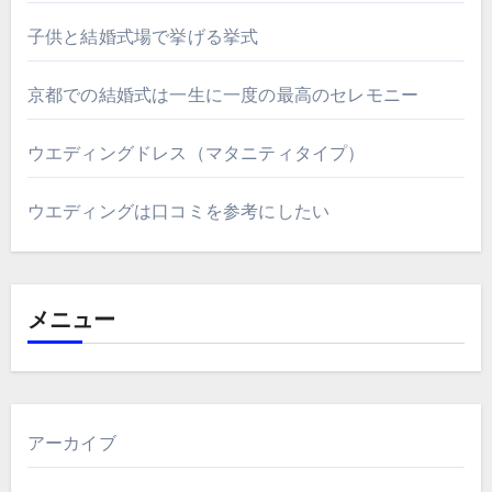
子供と結婚式場で挙げる挙式
京都での結婚式は一生に一度の最高のセレモニー
ウエディングドレス（マタニティタイプ）
ウエディングは口コミを参考にしたい
メニュー
アーカイブ