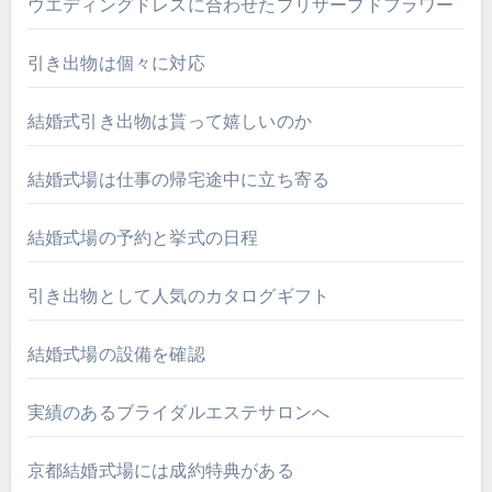
ウエディングドレスに合わせたプリザーブドフラワー
引き出物は個々に対応
結婚式引き出物は貰って嬉しいのか
結婚式場は仕事の帰宅途中に立ち寄る
結婚式場の予約と挙式の日程
引き出物として人気のカタログギフト
結婚式場の設備を確認
実績のあるブライダルエステサロンへ
京都結婚式場には成約特典がある