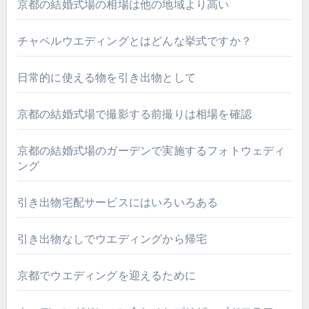
京都の結婚式場の相場は他の地域より高い
チャペルウエディングとはどんな挙式ですか？
日常的に使える物を引き出物として
京都の結婚式場で撮影する前撮りは相場を確認
京都の結婚式場のガーデンで実施するフォトウェディ
ング
引き出物宅配サービスにはいろいろある
引き出物なしでウエディングから帰宅
京都でウエディングを迎えるために