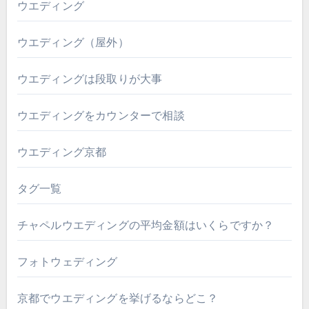
ウエディング
ウエディング（屋外）
ウエディングは段取りが大事
ウエディングをカウンターで相談
ウエディング京都
タグ一覧
チャペルウエディングの平均金額はいくらですか？
フォトウェディング
京都でウエディングを挙げるならどこ？