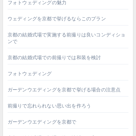
フォトウェディングの魅力
ウェディングを京都で挙げるならこのプラン
京都の結婚式場で実施する前撮りは良いコンディショ
ンで
京都の結婚式場での前撮りでは和装を検討
フォトウェディング
ガーデンウエディングを京都で挙げる場合の注意点
前撮りで忘れられない思い出を作ろう
ガーデンウエディングを京都で