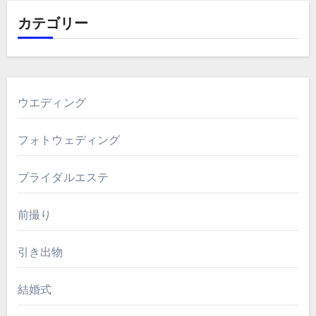
カテゴリー
ウエディング
フォトウェディング
ブライダルエステ
前撮り
引き出物
結婚式