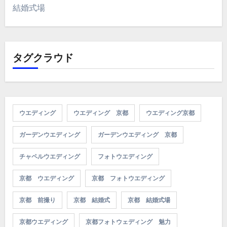
結婚式場
タグクラウド
ウエディング
ウエディング 京都
ウエディング京都
ガーデンウエディング
ガーデンウエディング 京都
チャペルウエディング
フォトウエディング
京都 ウエディング
京都 フォトウエディング
京都 前撮り
京都 結婚式
京都 結婚式場
京都ウエディング
京都フォトウェディング 魅力