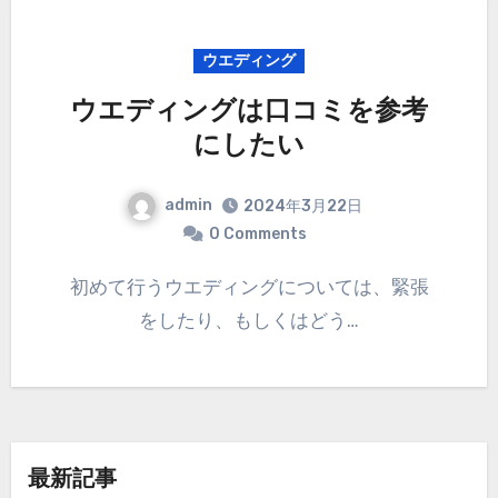
ウエディング
ウエディングは口コミを参考
にしたい
admin
2024年3月22日
0 Comments
初めて行うウエディングについては、緊張
をしたり、もしくはどう…
最新記事