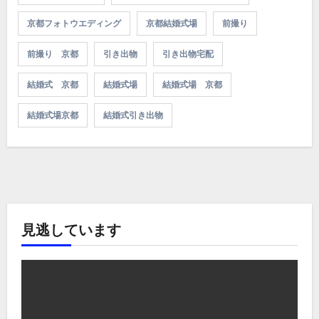
京都フォトウエディング
京都結婚式場
前撮り
前撮り 京都
引き出物
引き出物宅配
結婚式 京都
結婚式場
結婚式場 京都
結婚式場京都
結婚式引き出物
見逃しています