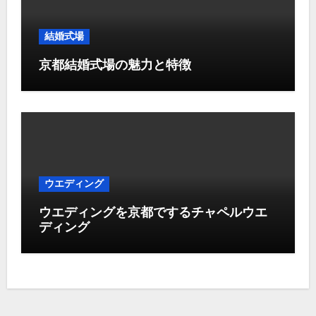
結婚式場
京都結婚式場の魅力と特徴
ウエディング
ウエディングを京都でするチャペルウエ
ディング