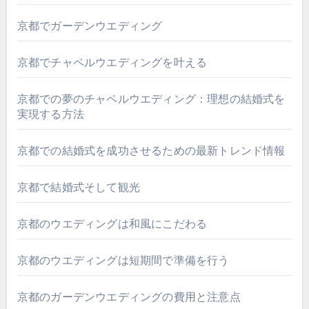
京都でガーデンウエディング
京都でチャペルウエディングを叶える
京都での夢のチャペルウエディング：理想の結婚式を
実現する方法
京都での結婚式を成功させるための最新トレンド情報
京都で結婚式そして観光
京都のウエディングは和風にこだわる
京都のウエディングは短期間で準備を行う
京都のガーデンウエディングの費用と注意点