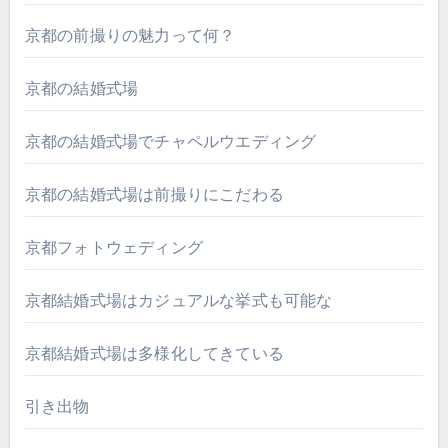
京都の前撮りの魅力って何？
京都の結婚式場
京都の結婚式場でチャペルウエディング
京都の結婚式場は前撮りにこだわる
京都フォトウェディング
京都結婚式場はカジュアルな挙式も可能な
京都結婚式場は多様化してきている
引き出物