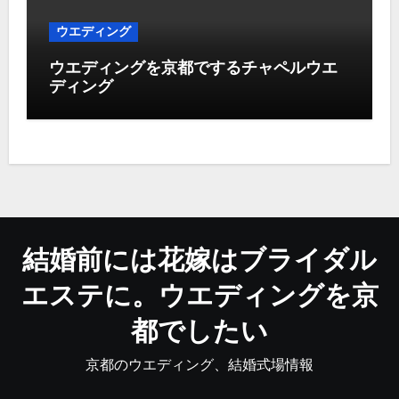
ウエディング
ウエディングを京都でするチャペルウエ
ディング
結婚前には花嫁はブライダル
エステに。ウエディングを京
都でしたい
京都のウエディング、結婚式場情報