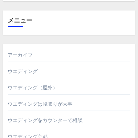
メニュー
アーカイブ
ウエディング
ウエディング（屋外）
ウエディングは段取りが大事
ウエディングをカウンターで相談
ウエディング京都