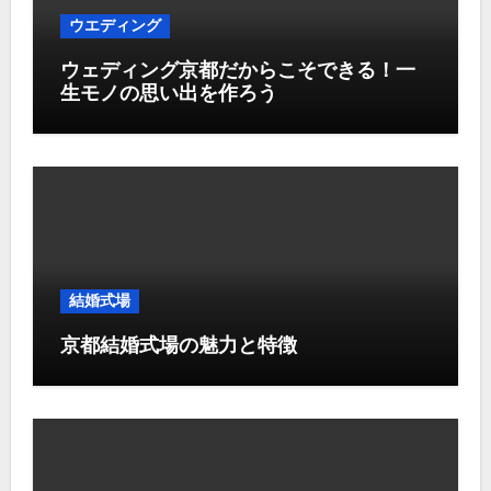
ウエディング
ウェディング京都だからこそできる！一
生モノの思い出を作ろう
結婚式場
京都結婚式場の魅力と特徴