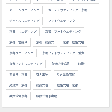
ガーデンウエディング
ガーデンウエディング 京都
チャペルウエディング
フォトウエディング
京都 ウエディング
京都 フォトウエディング
京都 前撮り
京都 結婚式
京都 結婚式場
京都ウエディング
京都フォトウェディング 魅力
京都フォトウエディング
京都結婚式場
前撮り
前撮り 京都
引き出物
引き出物宅配
結婚式 京都
結婚式場
結婚式場 京都
結婚式場京都
結婚式引き出物