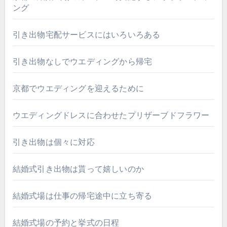
ング
引き出物宅配サービスにはいろいろある
引き出物なしでウエディングから帰宅
京都でウエディングを迎えるために
ウエディングドレスに合わせたプリザーブドフラワー
引き出物は個々に対応
結婚式引き出物は貰って嬉しいのか
結婚式場は仕事の帰宅途中に立ち寄る
結婚式場の予約と挙式の日程