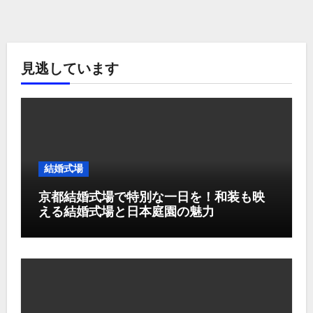
見逃しています
結婚式場
京都結婚式場で特別な一日を！和装も映
える結婚式場と日本庭園の魅力