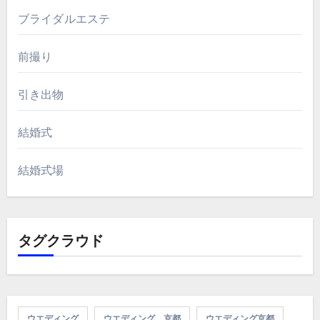
ブライダルエステ
前撮り
引き出物
結婚式
結婚式場
タグクラウド
ウエディング
ウエディング 京都
ウエディング京都