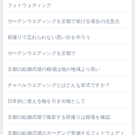
フォトウェディング
ガーデンウエディングを京都で挙げる場合の注意点
前撮りで忘れられない思い出を作ろう
ガーデンウエディングを京都で
京都の結婚式場の相場は他の地域より高い
チャペルウエディングとはどんな挙式ですか？
日常的に使える物を引き出物として
京都の結婚式場で撮影する前撮りは相場を確認
京都の結婚式場のガーデンで実施するフォトウェディ