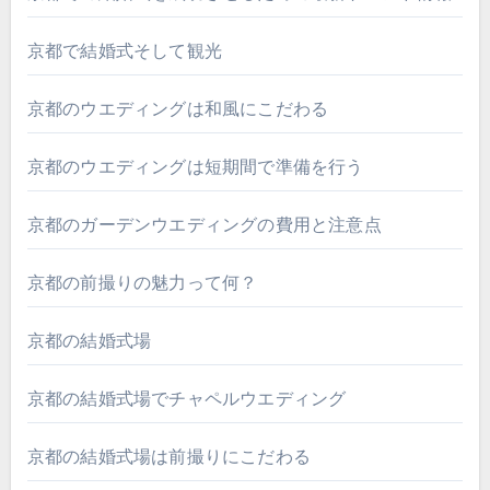
京都で結婚式そして観光
京都のウエディングは和風にこだわる
京都のウエディングは短期間で準備を行う
京都のガーデンウエディングの費用と注意点
京都の前撮りの魅力って何？
京都の結婚式場
京都の結婚式場でチャペルウエディング
京都の結婚式場は前撮りにこだわる