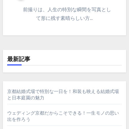
前撮りは、人生の特別な瞬間を写真とし
て形に残す素晴らしい方…
最新記事
京都結婚式場で特別な一日を！和装も映える結婚式場
と日本庭園の魅力
ウェディング京都だからこそできる！一生モノの思い
出を作ろう