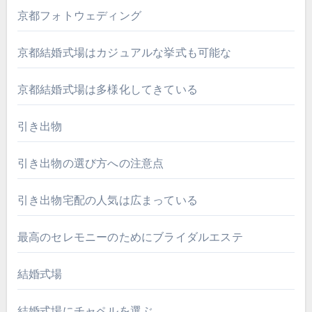
京都フォトウェディング
京都結婚式場はカジュアルな挙式も可能な
京都結婚式場は多様化してきている
引き出物
引き出物の選び方への注意点
引き出物宅配の人気は広まっている
最高のセレモニーのためにブライダルエステ
結婚式場
結婚式場にチャペルを選ぶ