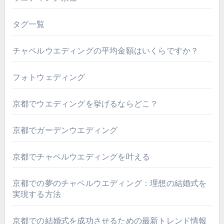
タグ一覧
チャペルウエディングの平均金額はいくらですか？
フォトウェディング
京都でウエディングを挙げるならどこ？
京都でガーデンウエディング
京都でチャペルウエディングを叶える
京都での夢のチャペルウエディング：理想の結婚式を
実現する方法
京都での結婚式を成功させるための最新トレンド情報