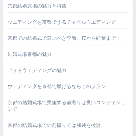
京都結婚式場の魅力と特徴
ウエディングを京都でするチャペルウエディング
京都での結婚式で選ぶべき季節。桜から紅葉まで！
結婚式場京都の魅力
フォトウェディングの魅力
ウェディングを京都で挙げるならこのプラン
京都の結婚式場で実施する前撮りは良いコンディショ
ンで
京都の結婚式場での前撮りでは和装を検討