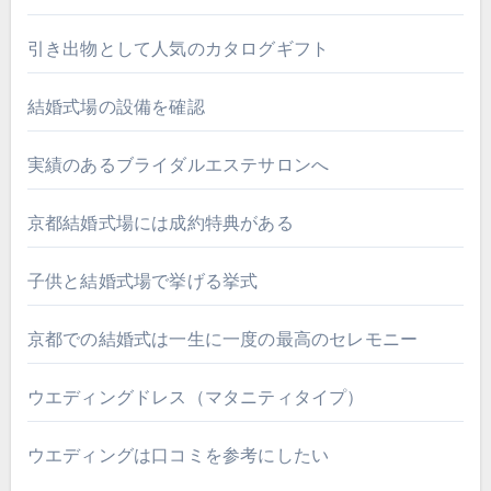
引き出物として人気のカタログギフト
結婚式場の設備を確認
実績のあるブライダルエステサロンへ
京都結婚式場には成約特典がある
子供と結婚式場で挙げる挙式
京都での結婚式は一生に一度の最高のセレモニー
ウエディングドレス（マタニティタイプ）
ウエディングは口コミを参考にしたい