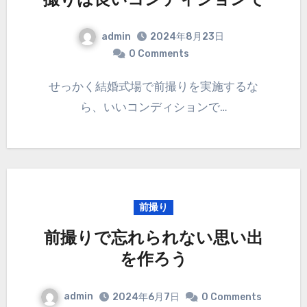
撮りは良いコンディションで
admin
2024年8月23日
0 Comments
せっかく結婚式場で前撮りを実施するな
ら、いいコンディションで…
前撮り
前撮りで忘れられない思い出
を作ろう
admin
2024年6月7日
0 Comments