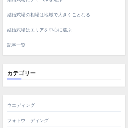
結婚式場の相場は地域で大きくことなる
結婚式場はエリアを中心に選ぶ
記事一覧
カテゴリー
ウエディング
フォトウェディング