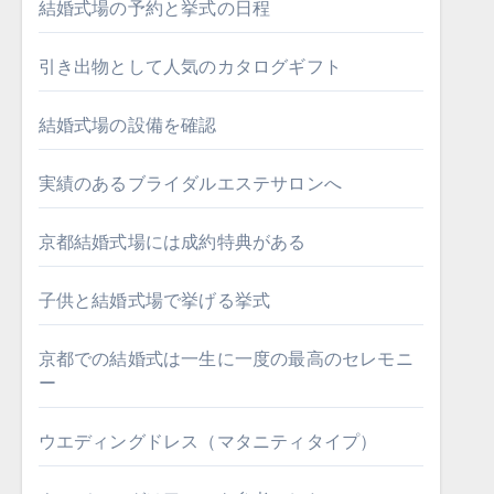
結婚式場の予約と挙式の日程
引き出物として人気のカタログギフト
結婚式場の設備を確認
実績のあるブライダルエステサロンへ
京都結婚式場には成約特典がある
子供と結婚式場で挙げる挙式
京都での結婚式は一生に一度の最高のセレモニ
ー
ウエディングドレス（マタニティタイプ）