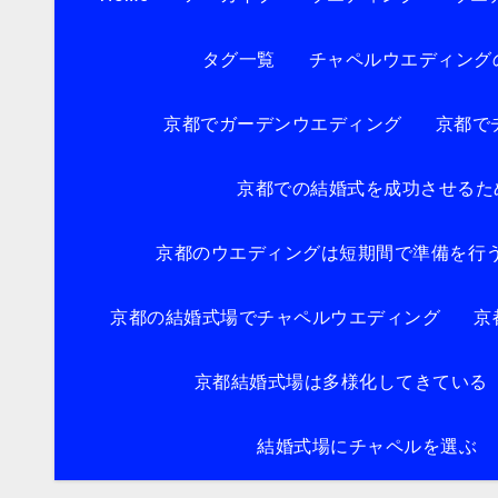
タグ一覧
チャペルウエディング
京都でガーデンウエディング
京都で
京都での結婚式を成功させるた
京都のウエディングは短期間で準備を行
京都の結婚式場でチャペルウエディング
京
京都結婚式場は多様化してきている
結婚式場にチャペルを選ぶ