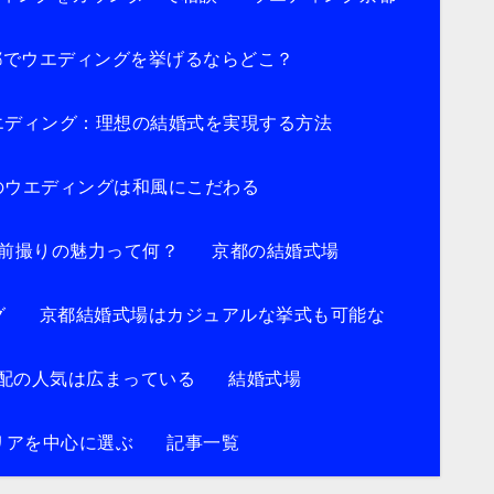
都でウエディングを挙げるならどこ？
エディング：理想の結婚式を実現する方法
のウエディングは和風にこだわる
前撮りの魅力って何？
京都の結婚式場
グ
京都結婚式場はカジュアルな挙式も可能な
配の人気は広まっている
結婚式場
リアを中心に選ぶ
記事一覧