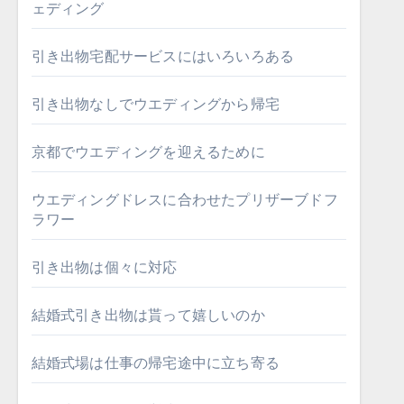
ェディング
引き出物宅配サービスにはいろいろある
引き出物なしでウエディングから帰宅
京都でウエディングを迎えるために
ウエディングドレスに合わせたプリザーブドフ
ラワー
引き出物は個々に対応
結婚式引き出物は貰って嬉しいのか
結婚式場は仕事の帰宅途中に立ち寄る