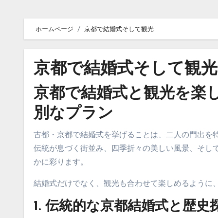
ホームページ
京都で結婚式そして観光
京都で結婚式そして観光
京都で結婚式と観光を楽
別なプラン
古都・京都で結婚式を挙げることは、二人の門出を
伝統が息づく街並み、四季折々の美しい風景、そし
かに彩ります。
結婚式だけでなく、観光も合わせて楽しめるように
1.
伝統的な京都結婚式と歴史