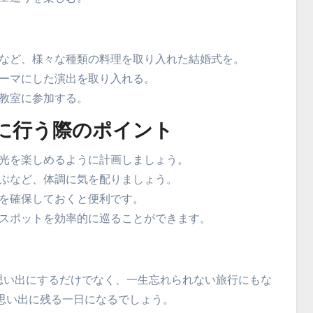
など、様々な種類の料理を取り入れた結婚式を。
ーマにした演出を取り入れる。
教室に参加する。
に行う際のポイント
光を楽しめるように計画しましょう。
ぶなど、体調に気を配りましょう。
を確保しておくと便利です。
スポットを効率的に巡ることができます。
思い出にするだけでなく、一生忘れられない旅行にもな
思い出に残る一日になるでしょう。