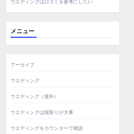
ウエディングは口コミを参考にしたい
メニュー
アーカイブ
ウエディング
ウエディング（屋外）
ウエディングは段取りが大事
ウエディングをカウンターで相談