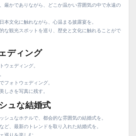
、厳かでありながら、どこか温かい雰囲気の中で永遠の
日本文化に触れながら、心温まる披露宴を。
的な観光スポットを巡り、歴史と文化に触れることがで
ェディング
トウェディング。
。
でフォトウェディング。
美しさを写真に残す。
シュな結婚式
ッシュなホテルで、都会的な雰囲気の結婚式を。
など、最新のトレンドを取り入れた結婚式を。
ェ巡りを楽しむ。