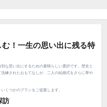
しむ！一生の思い出に残る特
特別な思い出にするための素晴らしい選択です。歴史と
て洗練されたおもてなしが、二人の結婚式をさらに華や
、いくつかのプランをご提案します。
探訪