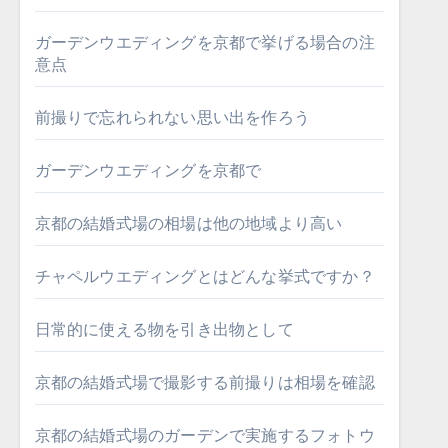
ガーデンウエディングを京都で挙げる場合の注
意点
前撮りで忘れられない思い出を作ろう
ガーデンウエディングを京都で
京都の結婚式場の相場は他の地域より高い
チャペルウエディングとはどんな挙式ですか？
日常的に使える物を引き出物として
京都の結婚式場で撮影する前撮りは相場を確認
京都の結婚式場のガーデンで実施するフォトウ