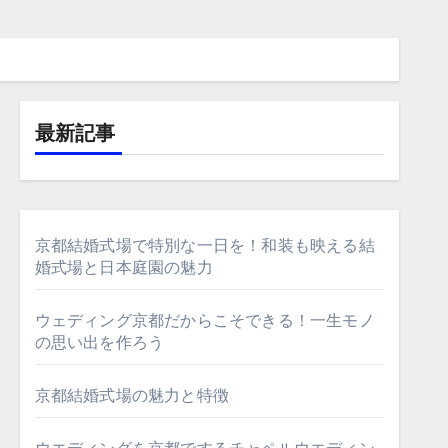
最新記事
京都結婚式場で特別な一日を！和装も映える結
婚式場と日本庭園の魅力
ウェディング京都だからこそできる！一生モノ
の思い出を作ろう
京都結婚式場の魅力と特徴