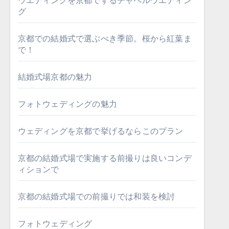
ウエディングを京都でするチャペルウエディン
グ
京都での結婚式で選ぶべき季節。桜から紅葉ま
で！
結婚式場京都の魅力
フォトウェディングの魅力
ウェディングを京都で挙げるならこのプラン
京都の結婚式場で実施する前撮りは良いコンデ
ィションで
京都の結婚式場での前撮りでは和装を検討
フォトウェディング