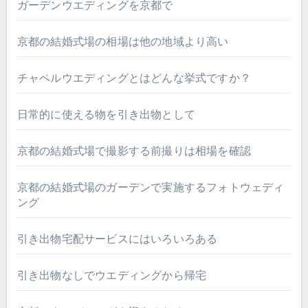
ガーデンウエディングを京都で
京都の結婚式場の相場は他の地域より高い
チャペルウエディングとはどんな挙式ですか？
日常的に使える物を引き出物として
京都の結婚式場で撮影する前撮りは相場を確認
京都の結婚式場のガーデンで実施するフォトウェディ
ング
引き出物宅配サービスにはいろいろある
引き出物なしでウエディングから帰宅