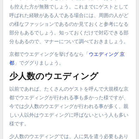
も控えた方が無難でしょう。これまでにゲストとして
呼ばれた経験がある人である場合には、周囲の人がど
の様なファッションであるのか見ておくと参考になる
部分もあるでしょう。知っておくだけで対応できる部
分もあるので、マナーについて調べておきましょう。
京都でウエディングを挙げるなら「
ウエディング 京
都
」でググりましょう。
少人数のウエディング
以前であれば、たくさんのゲストを呼んで大規模な京
都でウエディングが行われる事も多かった様ですが、
今では少人数のウエディングが行われる事が多く、親
しい人以外はウエディングに呼ばないという人も多い
様です。
少人数のウエディングでは、人に気を遣う必要もあり