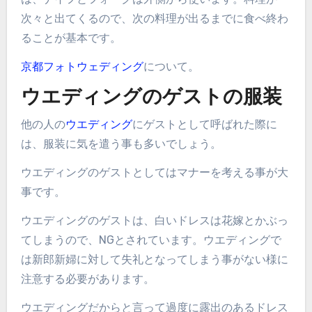
次々と出てくるので、次の料理が出るまでに食べ終わ
ることが基本です。
京都フォトウェディング
について。
ウエディングのゲストの服装
他の人の
ウエディング
にゲストとして呼ばれた際に
は、服装に気を遣う事も多いでしょう。
ウエディングのゲストとしてはマナーを考える事が大
事です。
ウエディングのゲストは、白いドレスは花嫁とかぶっ
てしまうので、NGとされています。ウエディングで
は新郎新婦に対して失礼となってしまう事がない様に
注意する必要があります。
ウエディングだからと言って過度に露出のあるドレス