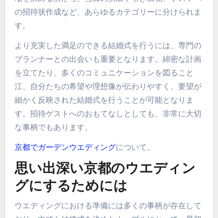
の招待状作成など、あらゆるカテゴリーに分けられま
す。
より充実した満足のできる結婚式を行うには、専門の
プランナーとの出会いも重要となります。綿密な計画
を立てたり、多くのコミュニケーションを図ること
江、自分たちの希望や理想像が伝わりやすく、要望が
細かく反映された結婚式を行うことが可能となりま
す。招待ゲストへのおもてなしとしても、非常に大切
な事柄でもあります。
京都でガーデンウエディング
について。
思い出深い京都のウエディン
グにするためには
ウエディングにおける準備には多くの事柄が存在して