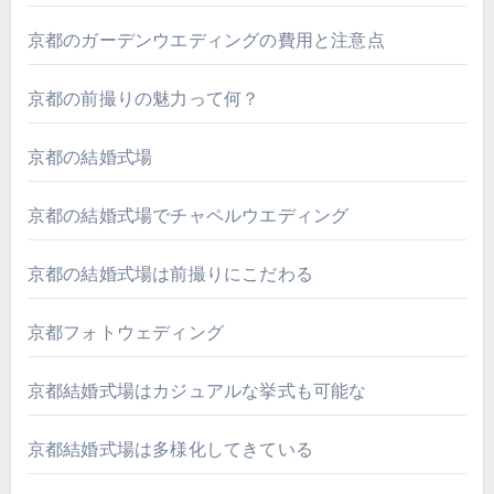
京都のガーデンウエディングの費用と注意点
京都の前撮りの魅力って何？
京都の結婚式場
京都の結婚式場でチャペルウエディング
京都の結婚式場は前撮りにこだわる
京都フォトウェディング
京都結婚式場はカジュアルな挙式も可能な
京都結婚式場は多様化してきている