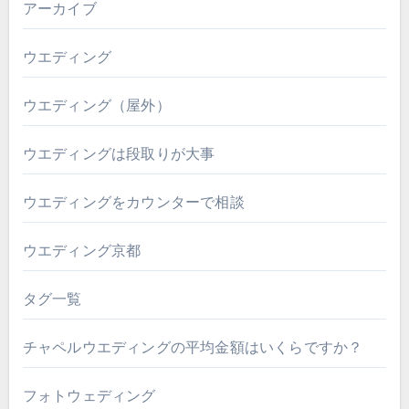
アーカイブ
ウエディング
ウエディング（屋外）
ウエディングは段取りが大事
ウエディングをカウンターで相談
ウエディング京都
タグ一覧
チャペルウエディングの平均金額はいくらですか？
フォトウェディング