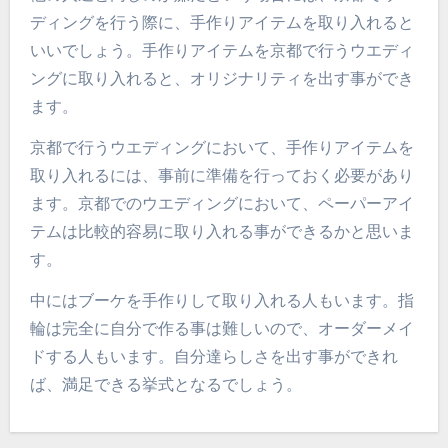
ディングを行う際に、手作りアイテムを取り入れると
いいでしょう。手作りアイテムを京都で行うウエディ
ングに取り入れると、オリジナリティを出す事ができ
ます。
京都で行うウエディングにおいて、手作りアイテムを
取り入れるには、事前に準備を行っておく必要があり
ます。京都でのウエディングにおいて、ペーパーアイ
テムは比較的容易に取り入れる事ができるかと思いま
す。
中にはブーケを手作りして取り入れる人もいます。指
輪は完全に自分で作る事は難しいので、オーダーメイ
ドする人もいます。自分達らしさを出す事ができれ
ば、満足できる挙式となるでしょう。