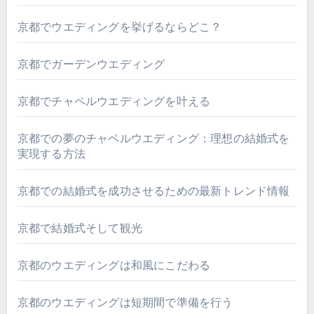
京都でウエディングを挙げるならどこ？
京都でガーデンウエディング
京都でチャペルウエディングを叶える
京都での夢のチャペルウエディング：理想の結婚式を
実現する方法
京都での結婚式を成功させるための最新トレンド情報
京都で結婚式そして観光
京都のウエディングは和風にこだわる
京都のウエディングは短期間で準備を行う