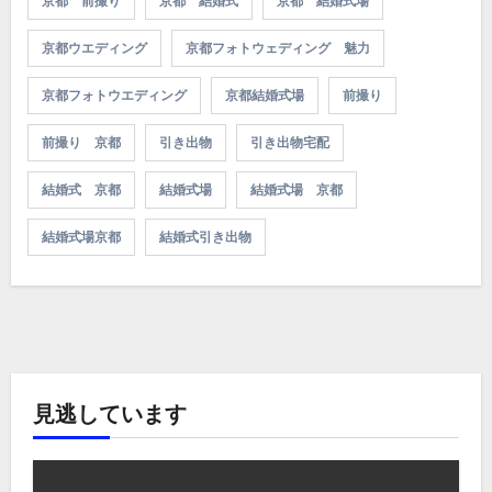
京都 前撮り
京都 結婚式
京都 結婚式場
京都ウエディング
京都フォトウェディング 魅力
京都フォトウエディング
京都結婚式場
前撮り
前撮り 京都
引き出物
引き出物宅配
結婚式 京都
結婚式場
結婚式場 京都
結婚式場京都
結婚式引き出物
見逃しています