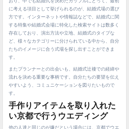
おり、中でも結婚式を決めたカップルにとって、最初
に考える項目として挙げられるのが、結婚式場の選び
方です。インターネットや情報誌などで、結婚式に関
する特集や結婚式会場に特化した検索サイトは数多く
存在しており、演出方法や立地、結婚式のタイプな
ど、様々なカテゴリーに分けられている中から、自分
たちのイメージに合う式場を探し出すことができま
す。
またプランナーとの出会いも、結婚式辻褄での経緯や
流れを決める重要な事柄です。自分たちの要望を伝え
やすいよう、コミュニケーションを図りたいもので
す。
手作りアイテムを取り入れた
い京都で行うウエディング
他の人達と同じのが嫌だという場合には、京都でウエ