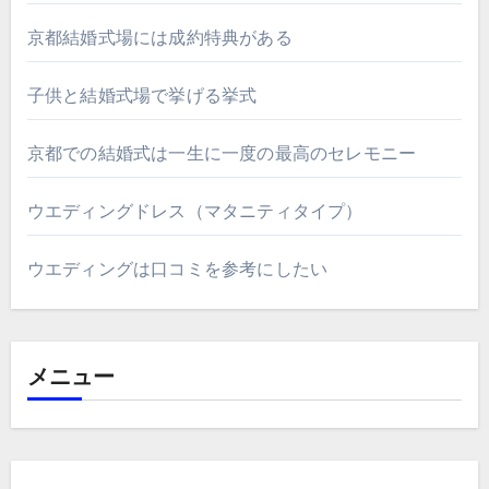
京都結婚式場には成約特典がある
子供と結婚式場で挙げる挙式
京都での結婚式は一生に一度の最高のセレモニー
ウエディングドレス（マタニティタイプ）
ウエディングは口コミを参考にしたい
メニュー