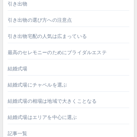
引き出物
引き出物の選び方への注意点
引き出物宅配の人気は広まっている
最高のセレモニーのためにブライダルエステ
結婚式場
結婚式場にチャペルを選ぶ
結婚式場の相場は地域で大きくことなる
結婚式場はエリアを中心に選ぶ
記事一覧