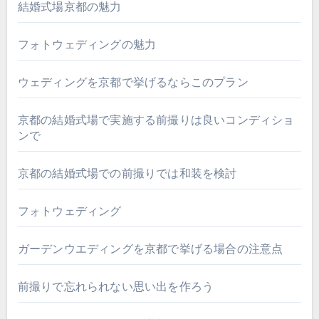
結婚式場京都の魅力
フォトウェディングの魅力
ウェディングを京都で挙げるならこのプラン
京都の結婚式場で実施する前撮りは良いコンディショ
ンで
京都の結婚式場での前撮りでは和装を検討
フォトウェディング
ガーデンウエディングを京都で挙げる場合の注意点
前撮りで忘れられない思い出を作ろう