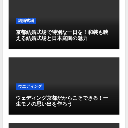
結婚式場
京都結婚式場で特別な一日を！和装も映
える結婚式場と日本庭園の魅力
ウエディング
ウェディング京都だからこそできる！一
生モノの思い出を作ろう