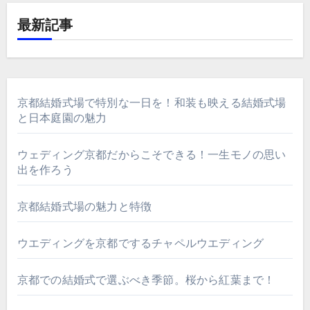
最新記事
京都結婚式場で特別な一日を！和装も映える結婚式場
と日本庭園の魅力
ウェディング京都だからこそできる！一生モノの思い
出を作ろう
京都結婚式場の魅力と特徴
ウエディングを京都でするチャペルウエディング
京都での結婚式で選ぶべき季節。桜から紅葉まで！