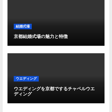
結婚式場
京都結婚式場の魅力と特徴
ウエディング
ウエディングを京都でするチャペルウエ
ディング