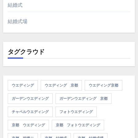
結婚式
結婚式場
タグクラウド
ウエディング
ウエディング 京都
ウエディング京都
ガーデンウエディング
ガーデンウエディング 京都
チャペルウエディング
フォトウエディング
京都 ウエディング
京都 フォトウエディング