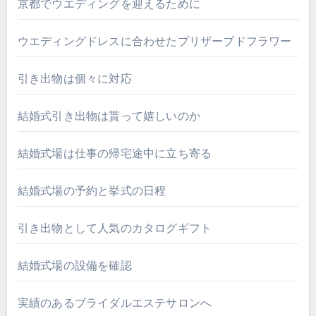
京都でウエディングを迎えるために
ウエディングドレスに合わせたプリザーブドフラワー
引き出物は個々に対応
結婚式引き出物は貰って嬉しいのか
結婚式場は仕事の帰宅途中に立ち寄る
結婚式場の予約と挙式の日程
引き出物として人気のカタログギフト
結婚式場の設備を確認
実績のあるブライダルエステサロンへ