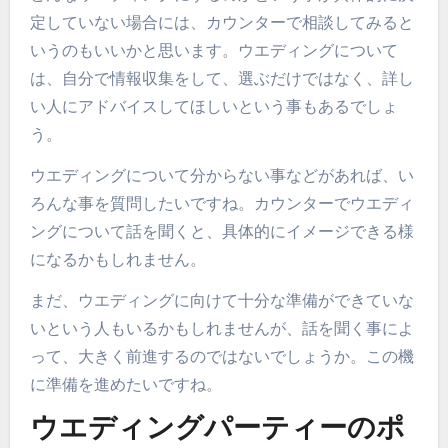
定していない場合には、カウンターで相談してみると
いうのもいいかと思います。ウエディングについて
は、自分で情報収集をして、選ぶだけではなく、詳し
い人にアドバイスしてほしいという事もあるでしょ
う。
ウエディングについて分からない事などがあれば、い
ろんな事を質問したいですね。カウンターでウエディ
ングについて話を聞くと、具体的にイメージできる様
になるかもしれません。
まだ、ウエディングに向けて十分な準備ができていな
いという人もいるかもしれませんが、話を聞く事によ
って、大きく前進するのではないでしょうか。この機
に準備を進めたいですね。
ウエディングパーティーのポ