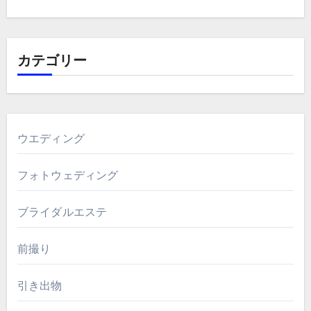
カテゴリー
ウエディング
フォトウェディング
ブライダルエステ
前撮り
引き出物